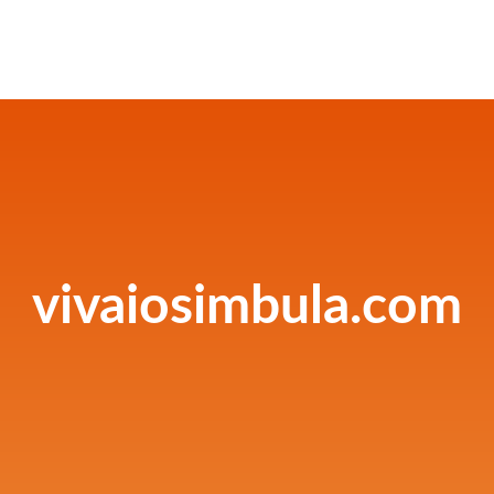
vivaiosimbula.com